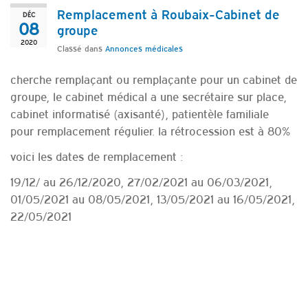
Remplacement à Roubaix-Cabinet de
DÉC
08
groupe
2020
Classé dans
Annonces médicales
cherche remplaçant ou remplaçante pour un cabinet de
groupe, le cabinet médical a une secrétaire sur place,
cabinet informatisé (axisanté), patientèle familiale
pour remplacement régulier. la rétrocession est à 80%
voici les dates de remplacement :
19/12/ au 26/12/2020, 27/02/2021 au 06/03/2021,
01/05/2021 au 08/05/2021, 13/05/2021 au 16/05/2021,
22/05/2021