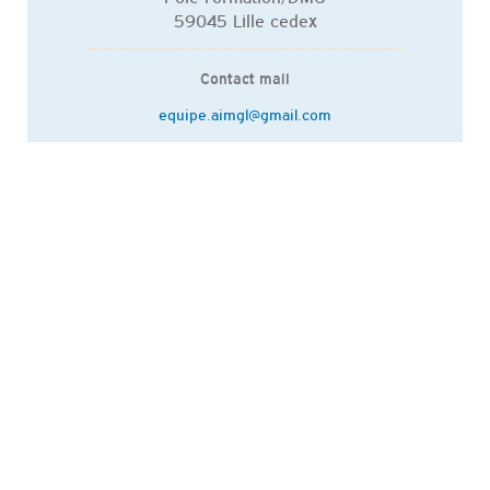
59045 Lille cedex
Contact mail
equipe.aimgl@gmail.com