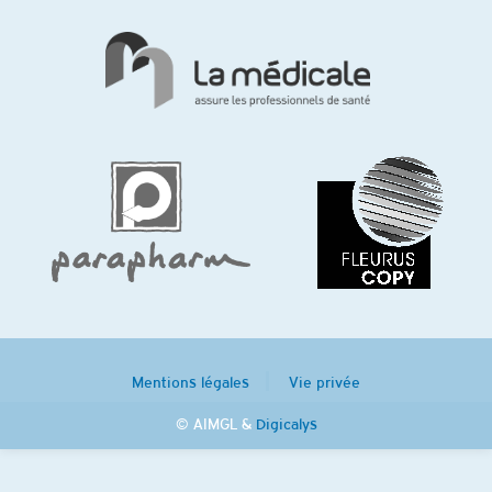
Mentions légales
Vie privée
© AIMGL &
Digicalys