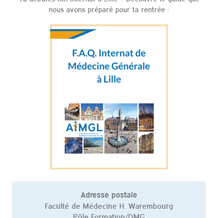
nous avons préparé pour ta rentrée :
Adresse postale
Faculté de Médecine H. Warembourg
Pôle Formation/DMG