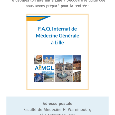
nous avons préparé pour ta rentrée :
Adresse postale
Faculté de Médecine H. Warembourg
Pôle Formation/DMG