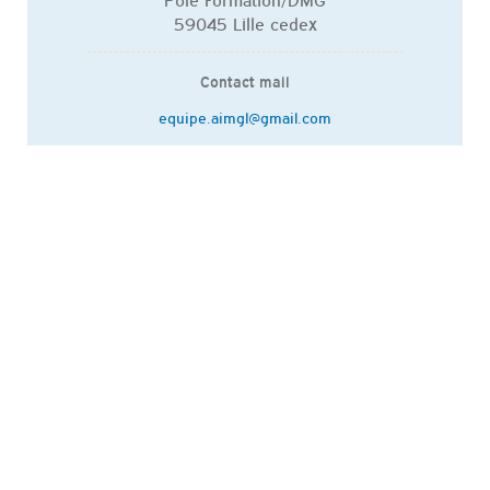
59045 Lille cedex
Contact mail
equipe.aimgl@gmail.com