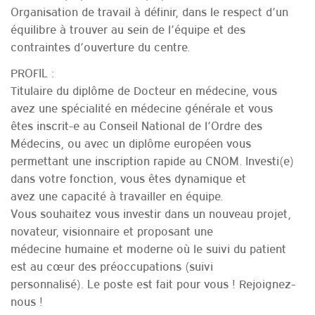
Organisation de travail à définir, dans le respect d’un
équilibre à trouver au sein de l’équipe et des
contraintes d’ouverture du centre.
PROFIL :
Titulaire du diplôme de Docteur en médecine, vous
avez une spécialité en médecine générale et vous
êtes inscrit-e au Conseil National de l’Ordre des
Médecins, ou avec un diplôme européen vous
permettant une inscription rapide au CNOM. Investi(e)
dans votre fonction, vous êtes dynamique et
avez une capacité à travailler en équipe.
Vous souhaitez vous investir dans un nouveau projet,
novateur, visionnaire et proposant une
médecine humaine et moderne où le suivi du patient
est au cœur des préoccupations (suivi
personnalisé). Le poste est fait pour vous ! Rejoignez-
nous !