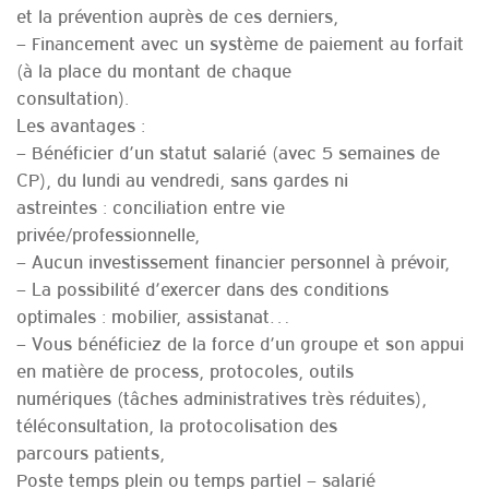
et la prévention auprès de ces derniers,
– Financement avec un système de paiement au forfait
(à la place du montant de chaque
consultation).
Les avantages :
– Bénéficier d’un statut salarié (avec 5 semaines de
CP), du lundi au vendredi, sans gardes ni
astreintes : conciliation entre vie
privée/professionnelle,
– Aucun investissement financier personnel à prévoir,
– La possibilité d’exercer dans des conditions
optimales : mobilier, assistanat…
– Vous bénéficiez de la force d’un groupe et son appui
en matière de process, protocoles, outils
numériques (tâches administratives très réduites),
téléconsultation, la protocolisation des
parcours patients,
Poste temps plein ou temps partiel – salarié