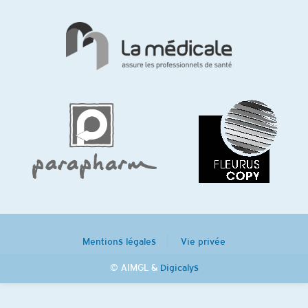
Mentions légales
Vie privée
© AIMGL &
Digicalys