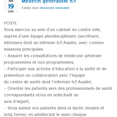
Médecin généraliste h/f
AVR
19
Classé dans
Annonces médicales
2021
POSTE :
Vous exercez au sein d’un cabinet en centre-ville,
auprès d’une équipe pluridisciplinaire (secrétaire,
infirmiers dont un infirmier h/f Asalée, avec comme
missions principales :
– Assurer les consultations de médecine générale
programmées et non programmées,
– Participer aux actions d’éducation à la santé et de
prévention en collaboration avec l’équipe
du centre de santé dont l’infirmier h/f Asalée,
– Orienter les patients vers des professionnels de santé
correspondants et/ou en sollicitant un
avis d’expert,
– Vous suivez vos patients dans la durée (moyen et
long terme) en améliorant le suivi clinique