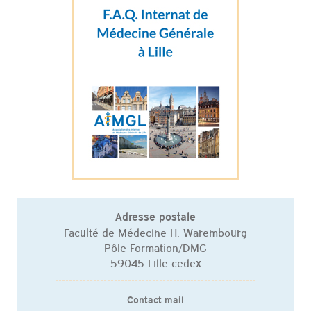
Adresse postale
Faculté de Médecine H. Warembourg
Pôle Formation/DMG
59045 Lille cedex
Contact mail