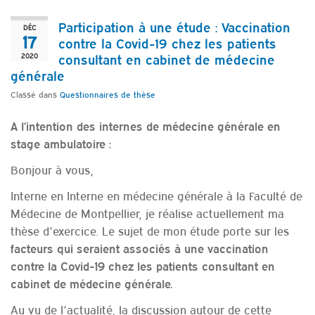
Participation à une étude : Vaccination
DÉC
17
contre la Covid-19 chez les patients
2020
consultant en cabinet de médecine
générale
Classé dans
Questionnaires de thèse
A l’intention des internes de médecine générale en
stage ambulatoire :
Bonjour à vous,
Interne en Interne en médecine générale à la Faculté de
Médecine de Montpellier, je réalise actuellement ma
thèse d’exercice. Le sujet de mon étude porte sur les
facteurs qui seraient associés à une vaccination
contre la Covid-19 chez les patients consultant en
cabinet de médecine générale.
Au vu de l’actualité, la discussion autour de cette