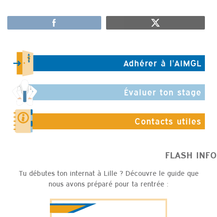
Adhérer à l'AIMGL
Évaluer ton stage
Contacts utiles
FLASH
Tu débutes ton internat à Lille ? Découvre le guide que
nous avons préparé pour ta rentrée :