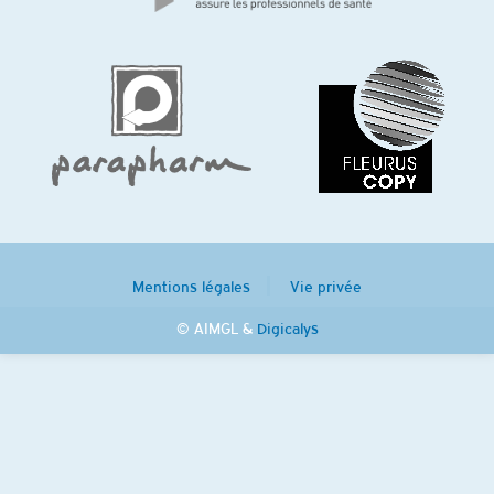
Mentions légales
Vie privée
© AIMGL &
Digicalys