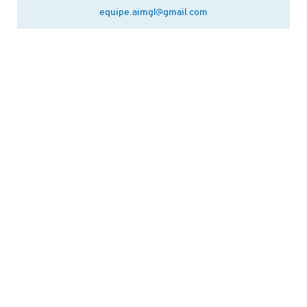
equipe.aimgl@gmail.com