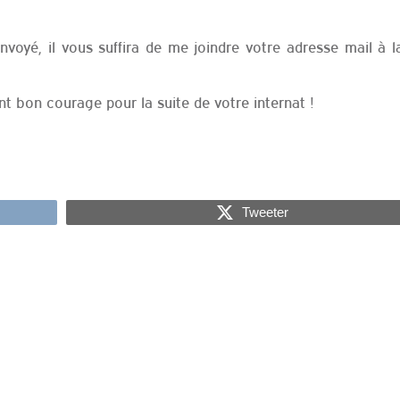
nvoyé, il vous suffira de me joindre votre adresse mail à l
t bon courage pour la suite de votre internat !
Tweeter