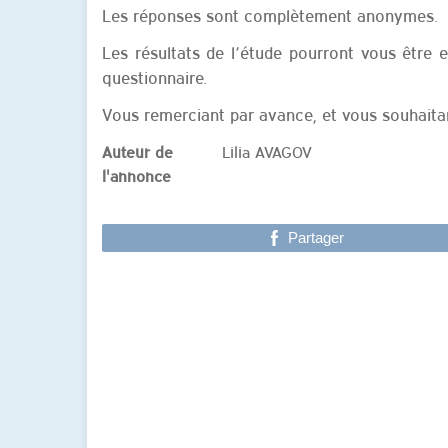
Les réponses sont complètement anonymes.
Les résultats de l’étude pourront vous être e
questionnaire.
Vous remerciant par avance, et vous souhaitan
Auteur de
Lilia AVAGOV
l'annonce
Partager